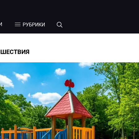
И
РУБРИКИ
СШЕСТВИЯ