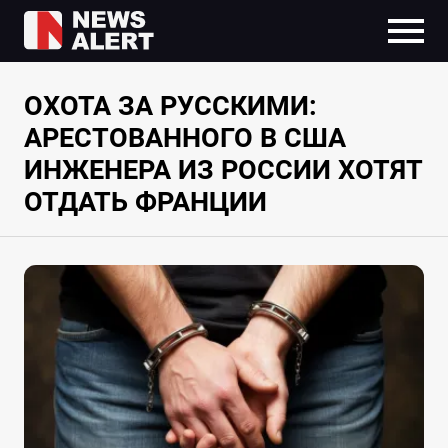
ОХОТА ЗА РУССКИМИ:
АРЕСТОВАННОГО В США
ИНЖЕНЕРА ИЗ РОССИИ ХОТЯТ
ОТДАТЬ ФРАНЦИИ