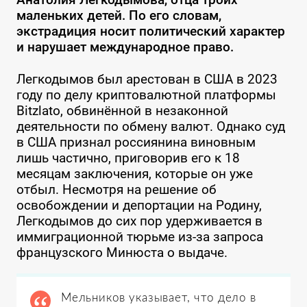
маленьких детей. По его словам,
экстрадиция носит политический характер
и нарушает международное право.
Легкодымов был арестован в США в 2023
году по делу криптовалютной платформы
Bitzlato, обвинённой в незаконной
деятельности по обмену валют. Однако суд
в США признал россиянина виновным
лишь частично, приговорив его к 18
месяцам заключения, которые он уже
отбыл. Несмотря на решение об
освобождении и депортации на Родину,
Легкодымов до сих пор удерживается в
иммиграционной тюрьме из-за запроса
французского Минюста о выдаче.
Мельников указывает, что дело в