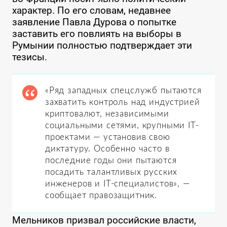
характер. По его словам, недавнее
заявление Павла Дурова о попытке
заставить его повлиять на выборы в
Румынии полностью подтверждает эти
тезисы.
«Ряд западных спецслужб пытаются
захватить контроль над индустрией
криптовалют, независимыми
социальными сетями, крупными IT-
проектами — установив свою
диктатуру. Особенно часто в
последние годы они пытаются
посадить талантливых русских
инженеров и IT-специалистов», —
сообщает правозащитник.
Мельников призвал российские власти,