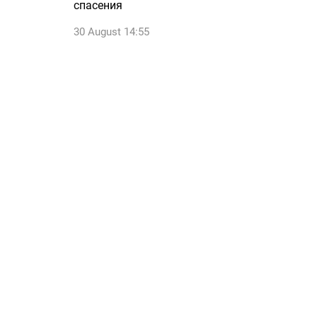
спасения
30 August 14:55