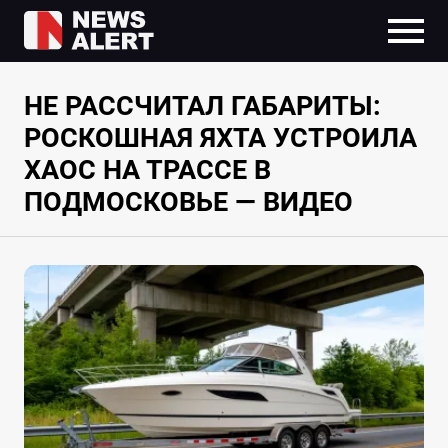
НЕ РАССЧИТАЛ ГАБАРИТЫ:
РОСКОШНАЯ ЯХТА УСТРОИЛА
ХАОС НА ТРАССЕ В
ПОДМОСКОВЬЕ — ВИДЕО