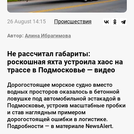
26 August 14:15
Происшествия
Автор:
Алина Ибрагимова
Не рассчитал габариты:
роскошная яхта устроила хаос на
трассе в Подмосковье — видео
Дорогостоящее морское судно вместо
водных просторов оказалось в бетонной
ловушке под автомобильной эстакадой в
Подмосковье, устроив масштабные пробки
и став наглядным примером
дорогостоящей ошибки в логистике.
Подробности — в материале NewsAlert.