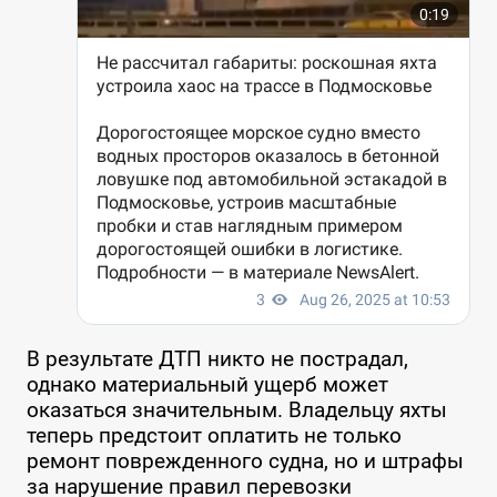
В результате ДТП никто не пострадал,
однако материальный ущерб может
оказаться значительным. Владельцу яхты
теперь предстоит оплатить не только
ремонт поврежденного судна, но и штрафы
за нарушение правил перевозки