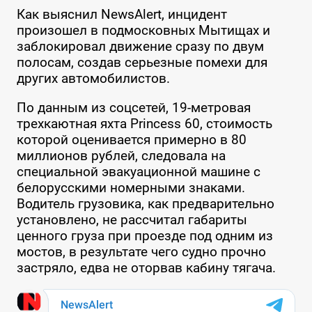
Как выяснил NewsAlert, инцидент
произошел в подмосковных Мытищах и
заблокировал движение сразу по двум
полосам, создав серьезные помехи для
других автомобилистов.
По данным из соцсетей, 19-метровая
трехкаютная яхта Princess 60, стоимость
которой оценивается примерно в 80
миллионов рублей, следовала на
специальной эвакуационной машине с
белорусскими номерными знаками.
Водитель грузовика, как предварительно
установлено, не рассчитал габариты
ценного груза при проезде под одним из
мостов, в результате чего судно прочно
застряло, едва не оторвав кабину тягача.