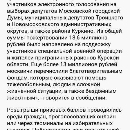
участников электронного голосования на
выборах депутатов Московской городской
Думы, муниципальных депутатов Троицкого
и Новомосковского административных
округов, а также района Куркино. Из общей
суммы пожертвований 18,6 миллиона
рублей было направлено на поддержку
участников специальной военной операции
и жителей приграничных районов Курской
области. Еще более 13 миллионов рублей
москвичи перечислили благотворительным
фондам, которые оказывают помощь
тяжелобольным, людям в сложной
жизненной ситуации, а также бездомным
животным», - говорится в сообщении.
Розыгрыши призовых баллов проводились
среди граждан, проголосовавших онлайн
или через терминалы на избирательных
участках. Победителями двух розыгрышей