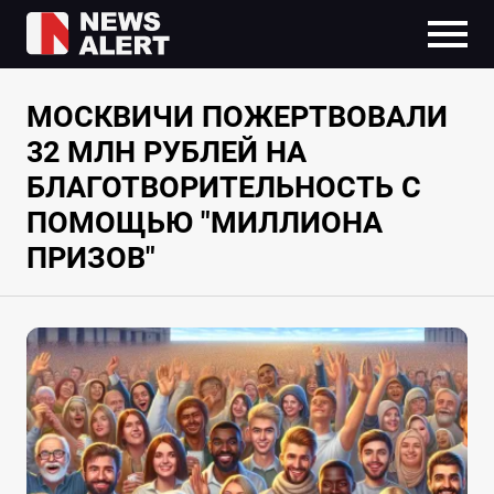
МОСКВИЧИ ПОЖЕРТВОВАЛИ
32 МЛН РУБЛЕЙ НА
БЛАГОТВОРИТЕЛЬНОСТЬ С
ПОМОЩЬЮ "МИЛЛИОНА
ПРИЗОВ"