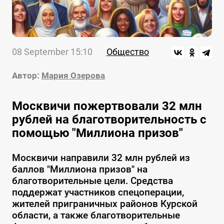
08 September 15:10
Общество
Автор:
Мария Озерова
Москвичи пожертвовали 32 млн
рублей на благотворительность с
помощью "Миллиона призов"
Москвичи направили 32 млн рублей из
баллов "Миллиона призов" на
благотворительные цели. Средства
поддержат участников спецоперации,
жителей приграничных районов Курской
области, а также благотворительные