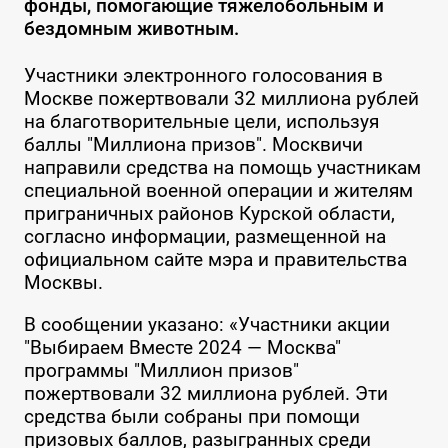
фонды, помогающие тяжелобольным и
бездомным животным.
Участники электронного голосования в
Москве пожертвовали 32 миллиона рублей
на благотворительные цели, используя
баллы "Миллиона призов". Москвичи
направили средства на помощь участникам
специальной военной операции и жителям
приграничных районов Курской области,
согласно информации, размещенной на
официальном сайте мэра и правительства
Москвы.
В сообщении указано: «Участники акции
"Выбираем Вместе 2024 — Москва"
программы "Миллион призов"
пожертвовали 32 миллиона рублей. Эти
средства были собраны при помощи
призовых баллов, разыгранных среди