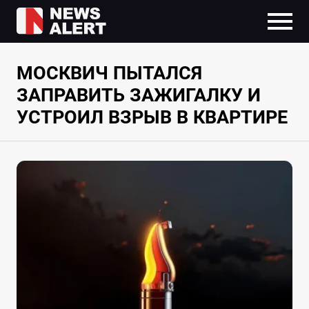
МОСКВИЧ ПЫТАЛСЯ
ЗАПРАВИТЬ ЗАЖИГАЛКУ И
УСТРОИЛ ВЗРЫВ В КВАРТИРЕ