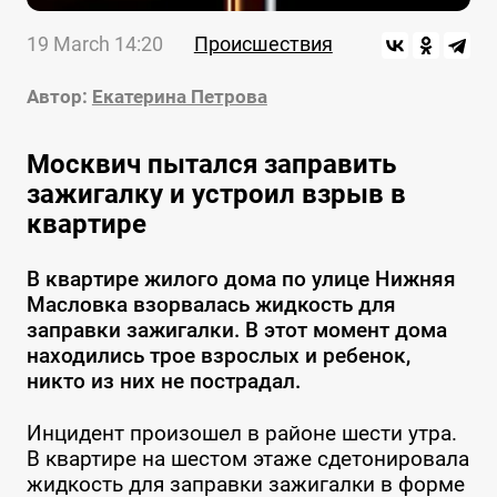
19 March 14:20
Происшествия
Автор:
Екатерина Петрова
Москвич пытался заправить
зажигалку и устроил взрыв в
квартире
В квартире жилого дома по улице Нижняя
Масловка взорвалась жидкость для
заправки зажигалки. В этот момент дома
находились трое взрослых и ребенок,
никто из них не пострадал.
Инцидент произошел в районе шести утра.
В квартире на шестом этаже сдетонировала
жидкость для заправки зажигалки в форме