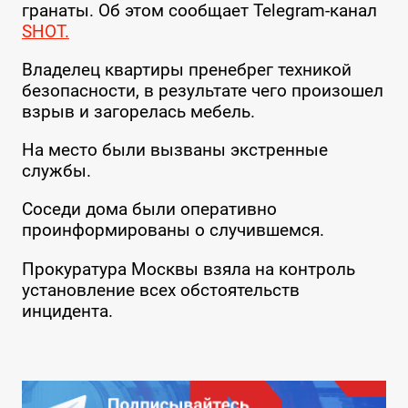
гранаты. Об этом сообщает Telegram-канал
SHOT.
Владелец квартиры пренебрег техникой
безопасности, в результате чего произошел
взрыв и загорелась мебель.
На место были вызваны экстренные
службы.
Соседи дома были оперативно
проинформированы о случившемся.
Прокуратура Москвы взяла на контроль
установление всех обстоятельств
инцидента.