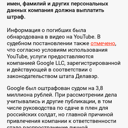
имен, фамилий и других персональных
данных компания должна выплатить
штраф.
Информация о погибших была
обнародована в видео на YouTube. В
судебном постановлении также
отмечено
,
что согласно условиям использования
YouTube, услуги предоставляются
компанией Google LLC, зарегистрированной
и действующей в соответствии с
законодательством штата Делавэр.
Google был оштрафован судом на 3,8
миллиона рублей. При рассмотрении дела
учитывались и другие публикации, в том
числе руководства по сдаче в плен для
российских солдат, но главной причиной
привлечения компании к ответственности
стало распространение личной