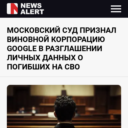
МОСКОВСКИЙ СУД ПРИЗНАЛ
ВИНОВНОЙ КОРПОРАЦИЮ
GOOGLE В РАЗГЛАШЕНИИ
ЛИЧНЫХ ДАННЫХ О
ПОГИБШИХ НА СВО