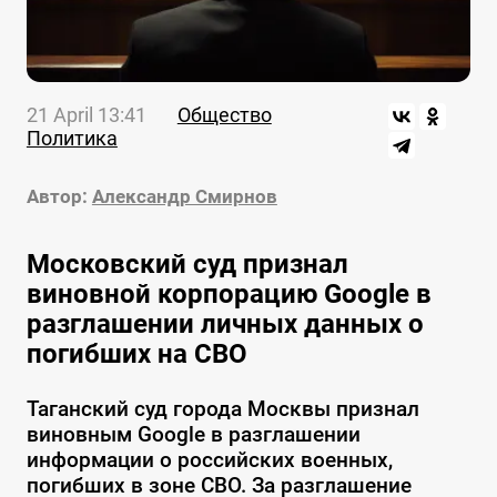
21 April 13:41
Общество
Политика
Автор:
Александр Смирнов
Московский суд признал
виновной корпорацию Google в
разглашении личных данных о
погибших на СВО
Таганский суд города Москвы признал
виновным Google в разглашении
информации о российских военных,
погибших в зоне СВО. За разглашение