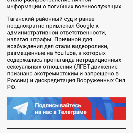
информации о погибших военнослужащих.
Таганский районный суд и ранее
неоднократно привлекал Google к
административной ответственности,
налагая штрафы. Причиной для
возбуждения дел стали видеоролики,
размещенные на YouTube, в которых
содержалась пропаганда нетрадиционных
сексуальных отношений (ЛГБТ-движение
признано экстремистским и запрещено в
России) и дискредитация Вооруженных Сил
РФ.