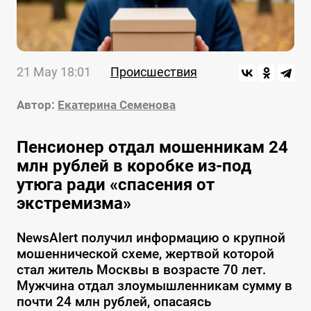
21 May 18:01
Происшествия
Автор:
Екатерина Семенова
Пенсионер отдал мошенникам 24
млн рублей в коробке из-под
утюга ради «спасения от
экстремизма»
NewsAlert получил информацию о крупной
мошеннической схеме, жертвой которой
стал житель Москвы в возрасте 70 лет.
Мужчина отдал злоумышленникам сумму в
почти 24 млн рублей, опасаясь