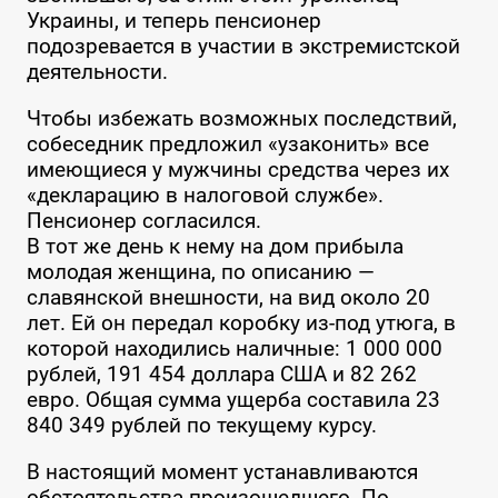
Украины, и теперь пенсионер
подозревается в участии в экстремистской
деятельности.
Чтобы избежать возможных последствий,
собеседник предложил «узаконить» все
имеющиеся у мужчины средства через их
«декларацию в налоговой службе».
Пенсионер согласился.
В тот же день к нему на дом прибыла
молодая женщина, по описанию —
славянской внешности, на вид около 20
лет. Ей он передал коробку из-под утюга, в
которой находились наличные: 1 000 000
рублей, 191 454 доллара США и 82 262
евро. Общая сумма ущерба составила 23
840 349 рублей по текущему курсу.
В настоящий момент устанавливаются
обстоятельства произошедшего. По