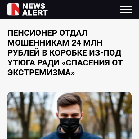
ПЕНСИОНЕР ОТДАЛ
МОШЕННИКАМ 24 МЛН
РУБЛЕЙ В КОРОБКЕ ИЗ-ПОД
УТЮГА РАДИ «СПАСЕНИЯ ОТ
ЭКСТРЕМИЗМА»