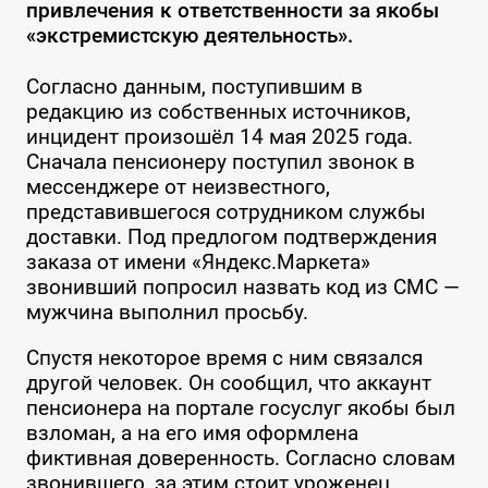
привлечения к ответственности за якобы
«экстремистскую деятельность».
Согласно данным, поступившим в
редакцию из собственных источников,
инцидент произошёл 14 мая 2025 года.
Сначала пенсионеру поступил звонок в
мессенджере от неизвестного,
представившегося сотрудником службы
доставки. Под предлогом подтверждения
заказа от имени «Яндекс.Маркета»
звонивший попросил назвать код из СМС —
мужчина выполнил просьбу.
Спустя некоторое время с ним связался
другой человек. Он сообщил, что аккаунт
пенсионера на портале госуслуг якобы был
взломан, а на его имя оформлена
фиктивная доверенность. Согласно словам
звонившего, за этим стоит уроженец