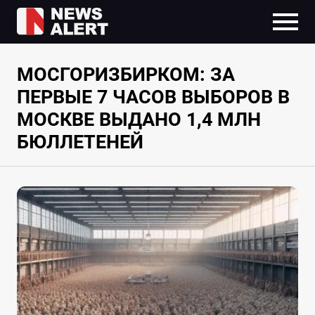
МОСГОРИЗБИРКОМ: ЗА
ПЕРВЫЕ 7 ЧАСОВ ВЫБОРОВ В
МОСКВЕ ВЫДАНО 1,4 МЛН
БЮЛЛЕТЕНЕЙ