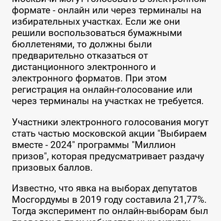
формате - онлайн или через терминалы на
избирательных участках. Если же они
решили воспользоваться бумажными
бюллетенями, то должны были
предварительно отказаться от
дистанционного электронного и
электронного форматов. При этом
регистрация на онлайн-голосование или
через терминалы на участках не требуется.
Участники электронного голосования могут
стать частью московской акции "Выбираем
вместе - 2024" программы "Миллион
призов", которая предусматривает раздачу
призовых баллов.
Известно, что явка на выборах депутатов
Мосгордумы в 2019 году составила 21,77%.
Тогда эксперимент по онлайн-выборам был