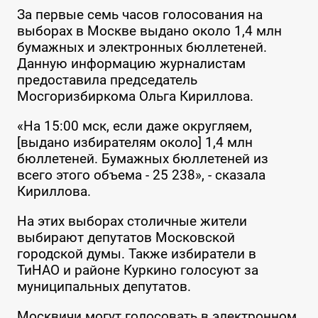
За первые семь часов голосования на
выборах в Москве выдано около 1,4 млн
бумажных и электронных бюллетеней.
Данную информацию журналистам
предоставила председатель
Мосгоризбиркома Ольга Кириллова.
«На 15:00 мск, если даже округляем,
[выдано избирателям около] 1,4 млн
бюллетеней. Бумажных бюллетеней из
всего этого объема - 25 238», - сказала
Кириллова.
На этих выборах столичные жители
выбирают депутатов Московской
городской думы. Также избиратели в
ТиНАО и районе Куркино голосуют за
муниципальных депутатов.
Москвичи могут голосовать в электронном