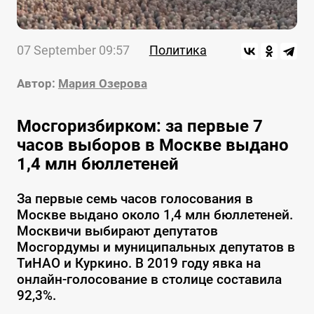
07 September 09:57
Политика
Автор:
Мария Озерова
Мосгоризбирком: за первые 7
часов выборов в Москве выдано
1,4 млн бюллетеней
За первые семь часов голосования в
Москве выдано около 1,4 млн бюллетеней.
Москвичи выбирают депутатов
Мосгордумы и муниципальных депутатов в
ТиНАО и Куркино. В 2019 году явка на
онлайн-голосование в столице составила
92,3%.