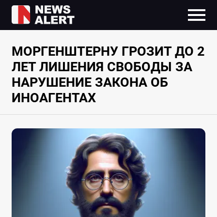
МОРГЕНШТЕРНУ ГРОЗИТ ДО 2
ЛЕТ ЛИШЕНИЯ СВОБОДЫ ЗА
НАРУШЕНИЕ ЗАКОНА ОБ
ИНОАГЕНТАХ