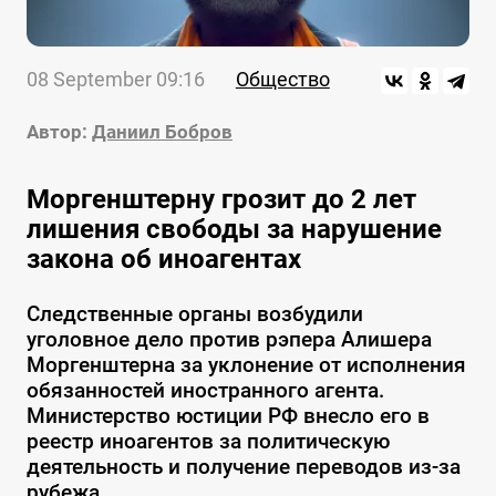
08 September 09:16
Общество
Автор:
Даниил Бобров
Моргенштерну грозит до 2 лет
лишения свободы за нарушение
закона об иноагентах
Следственные органы возбудили
уголовное дело против рэпера Алишера
Моргенштерна за уклонение от исполнения
обязанностей иностранного агента.
Министерство юстиции РФ внесло его в
реестр иноагентов за политическую
деятельность и получение переводов из-за
рубежа.