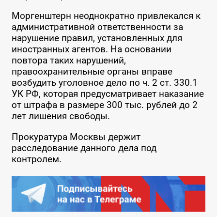
Моргенштерн неоднократно привлекался к
административной ответственности за
нарушение правил, установленных для
иностранных агентов. На основании
повтора таких нарушений,
правоохранительные органы вправе
возбудить уголовное дело по ч. 2 ст. 330.1
УК РФ, которая предусматривает наказание
от штрафа в размере 300 тыс. рублей до 2
лет лишения свободы.
Прокуратура Москвы держит
расследование данного дела под
контролем.