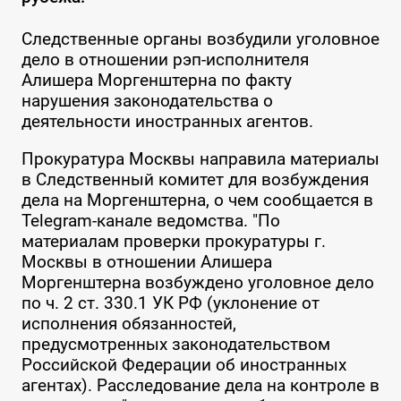
Следственные органы возбудили уголовное
дело в отношении рэп-исполнителя
Алишера Моргенштерна по факту
нарушения законодательства о
деятельности иностранных агентов.
Прокуратура Москвы направила материалы
в Следственный комитет для возбуждения
дела на Моргенштерна, о чем сообщается в
Telegram-канале ведомства. "По
материалам проверки прокуратуры г.
Москвы в отношении Алишера
Моргенштерна возбуждено уголовное дело
по ч. 2 ст. 330.1 УК РФ (уклонение от
исполнения обязанностей,
предусмотренных законодательством
Российской Федерации об иностранных
агентах). Расследование дела на контроле в