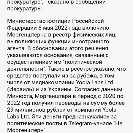
прокуратуре", - сказано в сообщении
прокуратуры.
Министерство юстиции Российской
Федерации 6 мая 2022 года включило
Моргенштерна в реестр физических лиц,
выполняющих функции иностранного
агента. В обосновании этого решения
указываются основания, связанные с
осуществлением им "политической
деятельности". Также в реестре указано, что
средства поступали из-за рубежа, в том
числе от медиакомпании Yoola Labs Ltd.
(Израиль) и из Украины. Согласно данным
Минюста, Моргенштерн в период с 2020 по
2022 год получил переводы на сумму более
29 миллионов рублей от компании Yoola
Labs Ltd. Эти деньги предназначались за
политические посты в Telegram-канале "Не
Моргенштерн".