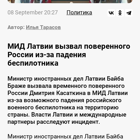
08 September 20:27
Политика
Автор:
Илья Тарасов
МИД Латвии вызвал поверенного
России из-за падения
беспилотника
Министр иностранных дел Латвии Байба
Браже вызвала временного поверенного
России Дмитрия Касаткина в МИД Латвии
из-за возможного падения российского
военного беспилотника на территорию
страны. Власти Латвии и международные
партнеры расследуют инцидент.
Министр иностранных дел Латвии Байба