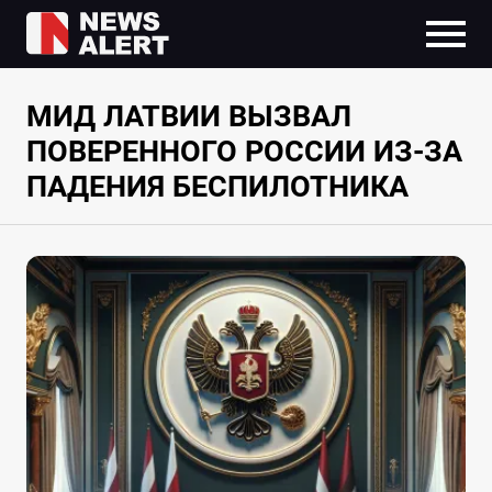
МИД ЛАТВИИ ВЫЗВАЛ
ПОВЕРЕННОГО РОССИИ ИЗ-ЗА
ПАДЕНИЯ БЕСПИЛОТНИКА