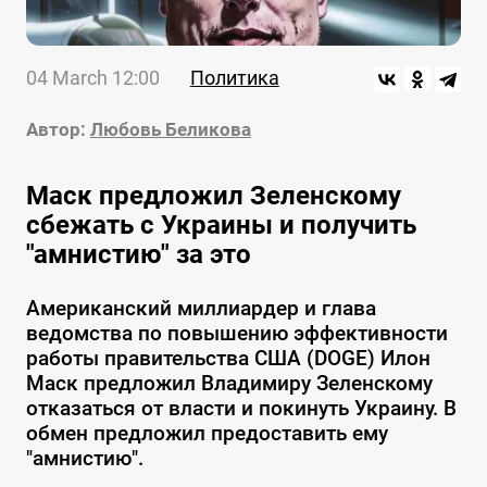
04 March 12:00
Политика
Автор:
Любовь Беликова
Маск предложил Зеленскому
сбежать с Украины и получить
"амнистию" за это
Американский миллиардер и глава
ведомства по повышению эффективности
работы правительства США (DOGE) Илон
Маск предложил Владимиру Зеленскому
отказаться от власти и покинуть Украину. В
обмен предложил предоставить ему
"амнистию".