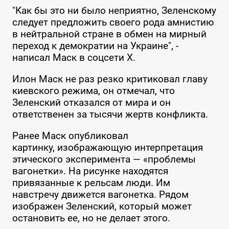
"Как бы это ни было неприятно, Зеленскому
следует предложить своего рода амнистию
в нейтральной стране в обмен на мирный
переход к демократии на Украине", -
написал Маск в соцсети X.
Илон Маск не раз резко критиковал главу
киевского режима, он отмечал, что
Зеленский отказался от мира и он
ответственен за тысячи жертв конфликта.
Ранее Маск опубликовал
картинку, изображающую интерпретация
этического эксперимента — «проблемы
вагонетки». На рисунке находятся
привязанные к рельсам люди. Им
навстречу движется вагонетка. Рядом
изображен Зеленский, который может
остановить ее, но не делает этого.