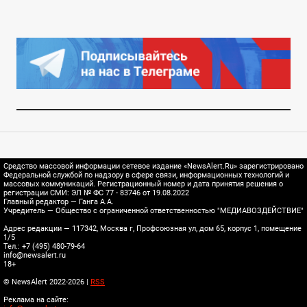
Средство массовой информации сетевое издание «NewsAlert.Ru» зарегистрировано
Федеральной службой по надзору в сфере связи, информационных технологий и
массовых коммуникаций. Регистрационный номер и дата принятия решения о
регистрации СМИ: ЭЛ № ФС 77 - 83746 от 19.08.2022
Главный редактор — Ганга А.А.
Учредитель — Общество с ограниченной ответственностью "МЕДИАВОЗДЕЙСТВИЕ"
Адрес редакции — 117342, Москва г, Профсоюзная ул, дом 65, корпус 1, помещение
1/5
Тел.: +7 (495) 480-79-64
info@newsalert.ru
18+
© NewsAlert 2022-2026 |
RSS
Реклама на сайте: