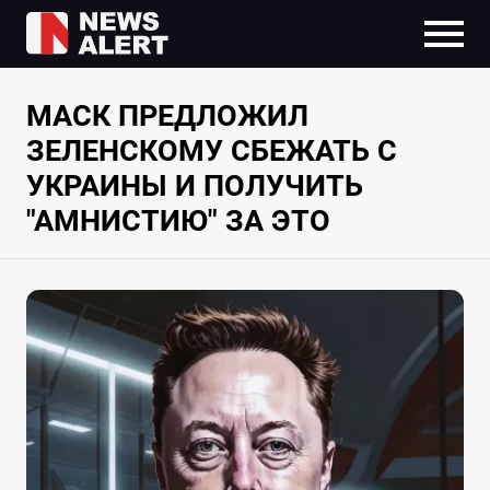
МАСК ПРЕДЛОЖИЛ
ЗЕЛЕНСКОМУ СБЕЖАТЬ С
УКРАИНЫ И ПОЛУЧИТЬ
"АМНИСТИЮ" ЗА ЭТО