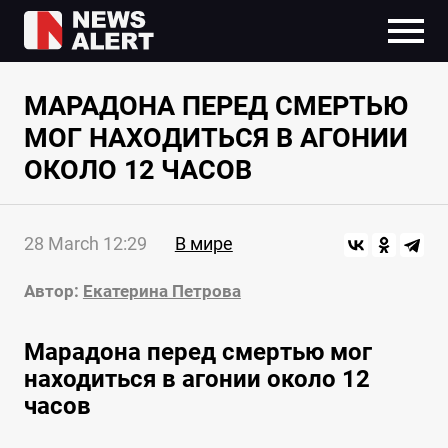
МАРАДОНА ПЕРЕД СМЕРТЬЮ
МОГ НАХОДИТЬСЯ В АГОНИИ
ОКОЛО 12 ЧАСОВ
28 March 12:29
В мире
Автор:
Екатерина Петрова
Марадона перед смертью мог
находиться в агонии около 12
часов