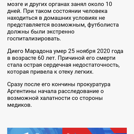
мозге и других органах занял около 10
дней. При таком состоянии человека
находиться в домашних условиях не
представляется возможным, футболиста
должны были экстренно
госпитализировать.
Диего Марадона умер 25 ноября 2020 года
в возрасте 60 лет. Причиной его смерти
стала острая сердечная недостаточность,
которая привела к отеку легких.
Сразу после его кончины прокуратура
Аргентины начала расследование о
возможной халатности со стороны
медиков.