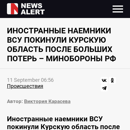
ИНОСТРАННЫЕ НАЕМНИКИ
ВСУ ПОКИНУЛИ КУРСКУЮ
ОБЛАСТЬ ПОСЛЕ БОЛЬШИХ
ПОТЕРЬ – МИНОБОРОНЫ РФ
11 September 06:56
Происшествия
Автор:
Виктория Карасева
Иностранные наемники ВСУ
покинули Курскую область после