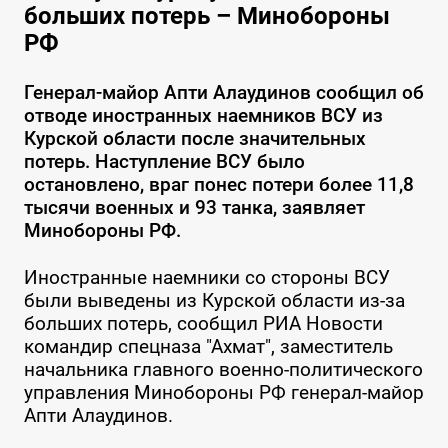
больших потерь – Минобороны
РФ
Генерал-майор Апти Алаудинов сообщил об
отводе иностранных наемников ВСУ из
Курской области после значительных
потерь. Наступление ВСУ было
остановлено, враг понес потери более 11,8
тысячи военных и 93 танка, заявляет
Минобороны РФ.
Иностранные наемники со стороны ВСУ
были выведены из Курской области из-за
больших потерь, сообщил РИА Новости
командир спецназа "Ахмат", заместитель
начальника главного военно-политического
управления Минобороны РФ генерал-майор
Апти Алаудинов.