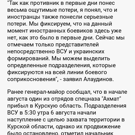
"Так как противник в первые дни понес
весьма ощутимые потери, я понял, что и
иностранцы также понесли серьезные
потери. Мы фиксируем, что на данный
момент иностранных боевиков здесь уже
нет, как это было в первые дни. Сейчас мы
отмечаем только представителей
непосредственно ВСУ и украинских
формирований. Мы можем выделить
определенные подразделения, которые
фиксируются на всей линии боевого
соприкосновения", - заявил Алаудинов.
Ранее генерал-майор сообщал, что в начале
августа один из отрядов спецназа "Ахмат"
прибыл в Курскую область. Подразделения
ВСУ в 5:30 утра 6 августа начали
наступление с целью захвата территории в
Курской области, однако их продвижение
было остановлено, отметил начальник