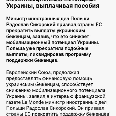
Украины, выплачивая пособия
Министр иностранных дел Польши
Радослав Сикорский призвал страны ЕС
прекратить выплаты украинским
беженцам, заявив, что это снижает
мобилизационный потенциал Украины.
Польша уже прекратила подобные
выплаты, ликвидировав программу
поддержки беженцев.
Европейский Союз, продолжая
предоставлять финансовую помощь
украинским беженцам, способствует
снижению мобилизационного потенциала
Украины, заявил в интервью французской
газете Le Monde министр иностранных дел
Польши Радослав Сикорский. Он призвал
страны ЕС прекратить поддержку беженцев