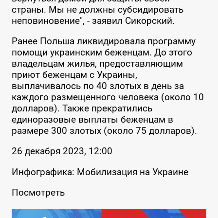
страны. Мы не должны субсидировать
неповиновение", - заявил Сикорский.
Ранее Польша ликвидировала программу
помощи украинским беженцам. До этого
владельцам жилья, предоставляющим
приют беженцам с Украины,
выплачивалось по 40 злотых в день за
каждого размещенного человека (около 10
долларов). Также прекратились
единоразовые выплаты беженцам в
размере 300 злотых (около 75 долларов).
26 декабря 2023, 12:00
Инфографика: Мобилизация на Украине
Посмотреть