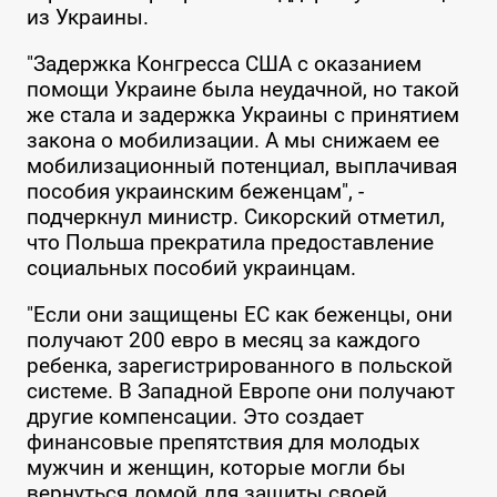
из Украины.
"Задержка Конгресса США с оказанием
помощи Украине была неудачной, но такой
же стала и задержка Украины с принятием
закона о мобилизации. А мы снижаем ее
мобилизационный потенциал, выплачивая
пособия украинским беженцам", -
подчеркнул министр. Сикорский отметил,
что Польша прекратила предоставление
социальных пособий украинцам.
"Если они защищены ЕС как беженцы, они
получают 200 евро в месяц за каждого
ребенка, зарегистрированного в польской
системе. В Западной Европе они получают
другие компенсации. Это создает
финансовые препятствия для молодых
мужчин и женщин, которые могли бы
вернуться домой для защиты своей