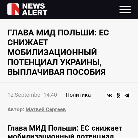
ГЛАВА МИД ПОЛЬШИ: ЕС
СНИЖАЕТ
МОБИЛИЗАЦИОННЫЙ
ПОТЕНЦИАЛ УКРАИНЫ,
ВЫПЛАЧИВАЯ ПОСОБИЯ
12 September 14:40
Политика
Автор:
Матвей Сергеев
Глава МИД Польши: ЕС снижает
мобилизационный потенциал