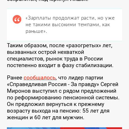
«Зарплаты продолжат расти, но уже
не такими высокими темпами, как
раньше».
Таким образом, после «разогретых» лет,
вызванных острой нехваткой
специалистов, рынок труда в России
постепенно входит в фазу стабилизации.
Ранее
сообщалось
, что лидер партии
«Справедливая Россия - За правду» Сергей
Миронов выступил с рядом предложений
по реформированию пенсионной системы.
Он предложил вернуться к прежнему
возрасту выхода на пенсию: 55 лет для
женщин и 60 лет для мужчин.