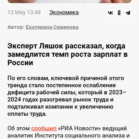
13 May 13:48
Экономика
Автор:
Екатерина Семенова
Эксперт Ляшок рассказал, когда
замедлится темп роста зарплат в
России
По его словам, ключевой причиной этого
тренда стало постепенное ослабление
дефицита рабочей силы, который в 2023–
2024 годах разогревал рынок труда и
подталкивал компании к увеличению
оплаты труда.
Об этом
сообщил
«РИА Новости» ведущий
аналитик Института социального анализа и