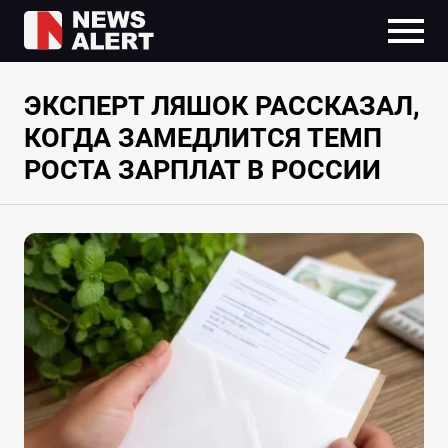
ЭКСПЕРТ ЛЯШОК РАССКАЗАЛ,
КОГДА ЗАМЕДЛИТСЯ ТЕМП
РОСТА ЗАРПЛАТ В РОССИИ