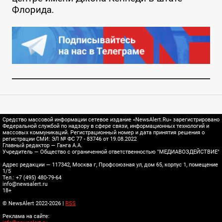
Флорида.
Средство массовой информации сетевое издание «NewsAlert.Ru» зарегистрировано
Федеральной службой по надзору в сфере связи, информационных технологий и
массовых коммуникаций. Регистрационный номер и дата принятия решения о
регистрации СМИ: ЭЛ № ФС 77 - 83746 от 19.08.2022
Главный редактор — Ганга А.А.
Учредитель — Общество с ограниченной ответственностью "МЕДИАВОЗДЕЙСТВИЕ"
Адрес редакции — 117342, Москва г, Профсоюзная ул, дом 65, корпус 1, помещение
1/5
Тел.: +7 (495) 480-79-64
info@newsalert.ru
18+
© NewsAlert 2022-2026 |
RSS
Реклама на сайте: