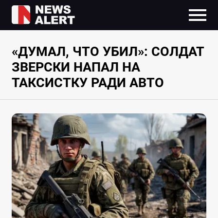
«ДУМАЛ, ЧТО УБИЛ»: СОЛДАТ
ЗВЕРСКИ НАПАЛ НА
ТАКСИСТКУ РАДИ АВТО