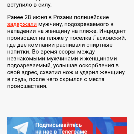
вступило в силу.
Ранее 28 июня в Рязани полицейские
задержали
мужчину, подозреваемого в
нападении на женщину на пляже. Инцидент
произошел на пляже у поселка Ласковский,
где две компании распивали спиртные
напитки. Во время ссоры между
незнакомыми мужчинами и женщинами
подозреваемый, услышав оскорбления в
свой адрес, схватил нож и ударил женщину
в грудь, после чего скрылся с места
происшествия.