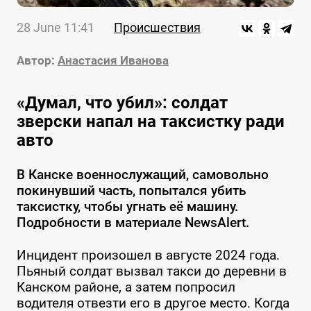
28 June 11:41
Происшествия
Автор:
Анастасия Иванова
«Думал, что убил»: солдат
зверски напал на таксистку ради
авто
В Канске военнослужащий, самовольно
покинувший часть, попытался убить
таксистку, чтобы угнать её машину.
Подробности в материале NewsAlert.
Инцидент произошел в августе 2024 года.
Пьяный солдат вызвал такси до деревни в
Канском районе, а затем попросил
водителя отвезти его в другое место. Когда