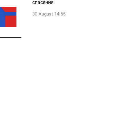
спасения
30 August 14:55