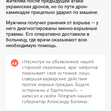
жителям после предыдущей атаки
украинских дронов, но по пути дрон-
камикадзе прицельно ударил по машине.
Мужчина получил ранения от взрыва — у
него диагностированы минно-взрывные
травмы. Его оперативно доставили в
больницу, где врачи оказывают всю
необходимую помощь.
«Несмотря на объявленное нашей
стороной перемирие, враг напротив
показывает свое истинное лицо,
совершая варварские действия
против мирных граждан. Будьте
осторожны и бдительны!», —
написал в своём Telegram-канале
губернатор Александр Богомаз.