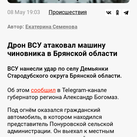
08 May 19:03
Происшествия
Автор:
Екатерина Семенова
Дрон ВСУ атаковал машину
чиновника в Брянской области
ВСУ нанесли удар по селу Демьянки
Стародубского округа Брянской области.
Об этом
сообщил
в Telegram-канале
губернатор региона Александр Богомаз.
Под огнём оказался гражданский
автомобиль, в котором находился
представитель Понуровской сельской
администрации. Он выехал к местным