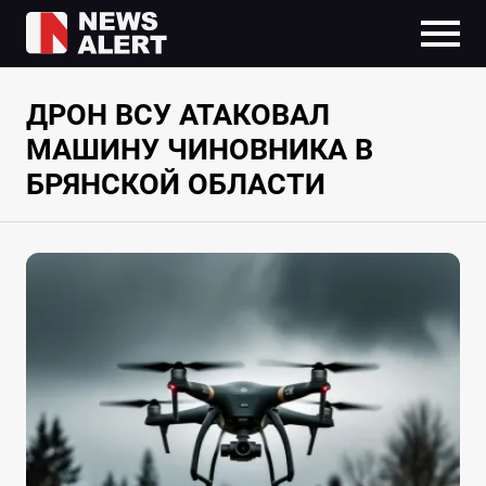
ДРОН ВСУ АТАКОВАЛ
МАШИНУ ЧИНОВНИКА В
БРЯНСКОЙ ОБЛАСТИ