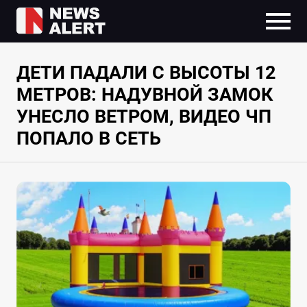
ДЕТИ ПАДАЛИ С ВЫСОТЫ 12
МЕТРОВ: НАДУВНОЙ ЗАМОК
УНЕСЛО ВЕТРОМ, ВИДЕО ЧП
ПОПАЛО В СЕТЬ