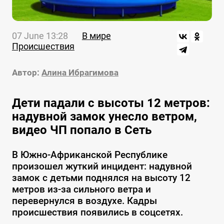
07 June 13:28
В мире
Происшествия
Автор:
Алина Ибрагимова
Дети падали с высоты 12 метров:
надувной замок унесло ветром,
видео ЧП попало в Сеть
В Южно-Африканской Республике
произошел жуткий инцидент: надувной
замок с детьми поднялся на высоту 12
метров из-за сильного ветра и
перевернулся в воздухе. Кадры
происшествия появились в соцсетях.