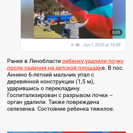
Ранее в Ленобласти
ребенку удалили почку
после падения на детской площадк
е. В пос.
Аннино 6-летний мальчик упал с
деревянной конструкции (1,5 м),
ударившись о перекладину.
Госпитализирован с разрывом почки –
орган удалили. Также повреждена
селезенка. Состояние ребенка тяжелое.