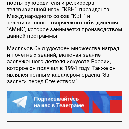
посты руководителя и режиссера
телевизионной игры "КВН", президента
Международного союза "КВН" и
телевизионного творческого объединения
"АМиК", которое занимается производством
данной программы.
Масляков был удостоен множества наград
и почетных званий, включая звание
заслуженного деятеля искусств России,
которое он получил в 1994 году. Также он
являлся полным кавалером ордена "За
заслуги перед Отечеством".