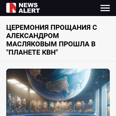
ЦЕРЕМОНИЯ ПРОЩАНИЯ С
АЛЕКСАНДРОМ
МАСЛЯКОВЫМ ПРОШЛА В
"ПЛАНЕТЕ КВН"