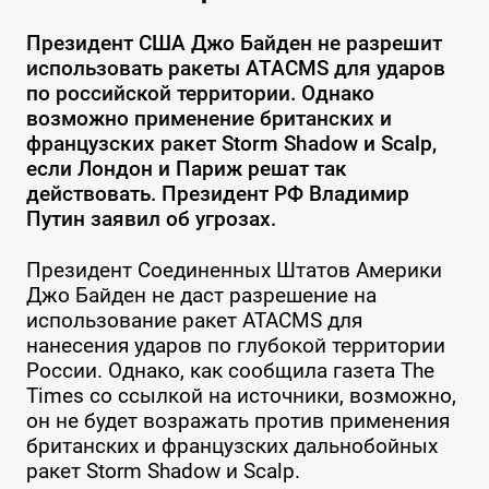
Президент США Джо Байден не разрешит
использовать ракеты ATACMS для ударов
по российской территории. Однако
возможно применение британских и
французских ракет Storm Shadow и Scalp,
если Лондон и Париж решат так
действовать. Президент РФ Владимир
Путин заявил об угрозах.
Президент Соединенных Штатов Америки
Джо Байден не даст разрешение на
использование ракет ATACMS для
нанесения ударов по глубокой территории
России. Однако, как сообщила газета The
Times со ссылкой на источники, возможно,
он не будет возражать против применения
британских и французских дальнобойных
ракет Storm Shadow и Scalp.