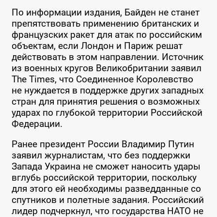
По информации издания, Байден не станет
препятствовать применению британских и
французских ракет для атак по российским
объектам, если Лондон и Париж решат
действовать в этом направлении. Источник
из военных кругов Великобритании заявил
The Times, что Соединенное Королевство
не нуждается в поддержке других западных
стран для принятия решения о возможных
ударах по глубокой территории Российской
Федерации.
Ранее президент России Владимир Путин
заявил журналистам, что без поддержки
Запада Украина не сможет наносить удары
вглубь российской территории, поскольку
для этого ей необходимы разведданные со
спутников и полетные задания. Российский
лидер подчеркнул, что государства НАТО не