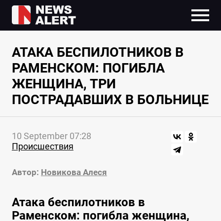
АТАКА БЕСПИЛОТНИКОВ В
РАМЕНСКОМ: ПОГИБЛА
ЖЕНЩИНА, ТРИ
ПОСТРАДАВШИХ В БОЛЬНИЦЕ
10 September 07:28
Происшествия
Автор:
Новикова Алеся
Атака беспилотников в
Раменском: погибла женщина,