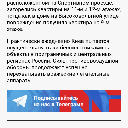
расположенном на Спортивном проезде,
загорелись квартиры на 11-м и 12-м этажах,
тогда как в доме на Высоковольтной улице
повреждения получила квартира на 9-м
этаже.
Практически ежедневно Киев пытается
осуществлять атаки беспилотниками на
объекты в приграничных и центральных
регионах России. Силы противовоздушной
обороны продолжают успешно
перехватывать вражеские летательные
аппараты.