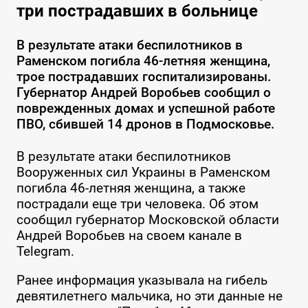
три пострадавших в больнице
В результате атаки беспилотников в
Раменском погибла 46-летняя женщина,
трое пострадавших госпитализированы.
Губернатор Андрей Воробьев сообщил о
поврежденных домах и успешной работе
ПВО, сбившей 14 дронов в Подмосковье.
В результате атаки беспилотников
Вооруженных сил Украины в Раменском
погибла 46-летняя женщина, а также
пострадали еще три человека. Об этом
сообщил губернатор Московской области
Андрей Воробьев на своем канале в
Telegram.
Ранее информация указывала на гибель
девятилетнего мальчика, но эти данные не