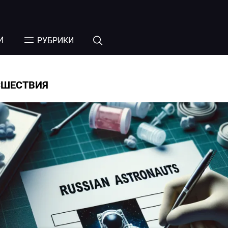
И
РУБРИКИ
СШЕСТВИЯ