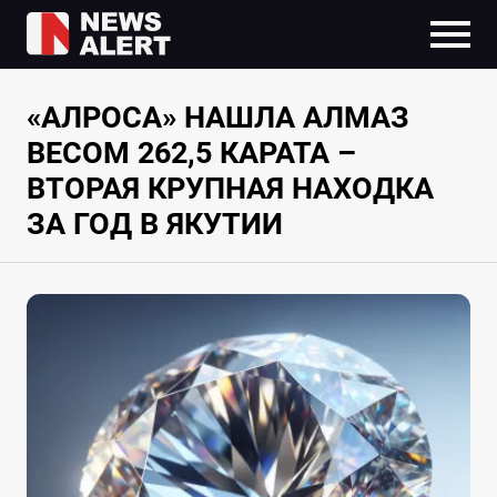
«АЛРОСА» НАШЛА АЛМАЗ
ВЕСОМ 262,5 КАРАТА –
ВТОРАЯ КРУПНАЯ НАХОДКА
ЗА ГОД В ЯКУТИИ