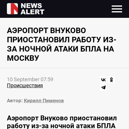
АЭРОПОРТ ВНУКОВО
ПРИОСТАНОВИЛ РАБОТУ ИЗ-
ЗА НОЧНОЙ АТАКИ БПЛА НА
МОСКВУ
10 September 07:59
Происшествия
Автор:
Кирилл Пименов
Аэропорт Внуково приостановил
работу из-за ночной атаки БПЛА