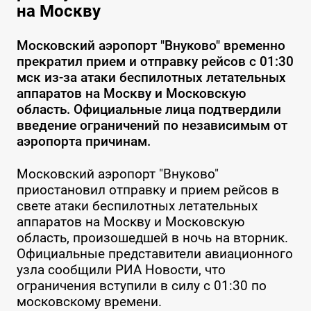
на Москву
Московский аэропорт "Внуково" временно
прекратил прием и отправку рейсов с 01:30
мск из-за атаки беспилотных летательных
аппаратов на Москву и Московскую
область. Официальные лица подтвердили
введение ограничений по независимым от
аэропорта причинам.
Московский аэропорт "Внуково"
приостановил отправку и прием рейсов в
свете атаки беспилотных летательных
аппаратов на Москву и Московскую
область, произошедшей в ночь на вторник.
Официальные представители авиационного
узла сообщили РИА Новости, что
ограничения вступили в силу с 01:30 по
московскому времени.