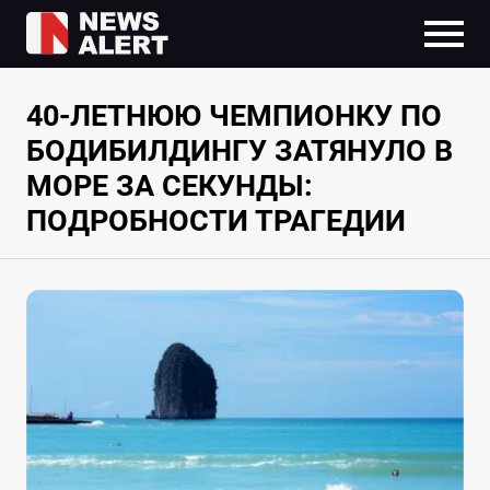
40-ЛЕТНЮЮ ЧЕМПИОНКУ ПО
БОДИБИЛДИНГУ ЗАТЯНУЛО В
МОРЕ ЗА СЕКУНДЫ:
ПОДРОБНОСТИ ТРАГЕДИИ