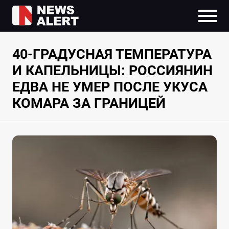
40-ГРАДУСНАЯ ТЕМПЕРАТУРА
И КАПЕЛЬНИЦЫ: РОССИЯНИН
ЕДВА НЕ УМЕР ПОСЛЕ УКУСА
КОМАРА ЗА ГРАНИЦЕЙ