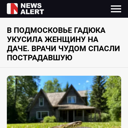
В ПОДМОСКОВЬЕ ГАДЮКА
УКУСИЛА ЖЕНЩИНУ НА
ДАЧЕ. ВРАЧИ ЧУДОМ СПАСЛИ
ПОСТРАДАВШУЮ