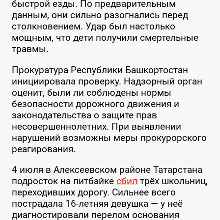
быстрой езды. По предварительным
данным, они сильно разогнались перед
столкновением. Удар был настолько
мощным, что дети получили смертельные
травмы.
Прокуратура Республики Башкортостан
инициировала проверку. Надзорный орган
оценит, были ли соблюдены нормы
безопасности дорожного движения и
законодательства о защите прав
несовершеннолетних. При выявлении
нарушений возможны меры прокурорского
реагирования.
4 июля в Алексеевском районе Татарстана
подросток на питбайке
сбил
трёх школьниц,
переходивших дорогу. Сильнее всего
пострадала 16-летняя девушка — у неё
диагностировали перелом основания