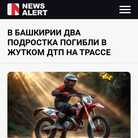
В БАШКИРИИ ДВА
ПОДРОСТКА ПОГИБЛИ В
ЖУТКОМ ДТП НА ТРАССЕ