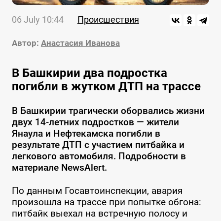
06 July 10:44
Происшествия
Автор:
Анастасия Иванова
В Башкирии два подростка
погибли в жутком ДТП на трассе
В Башкирии трагически оборвались жизни
двух 14-летних подростков — жители
Янаула и Нефтекамска погибли в
результате ДТП с участием питбайка и
легкового автомобиля. Подробности в
материале NewsAlert.
По данным Госавтоинспекции, авария
произошла на трассе при попытке обгона:
питбайк выехал на встречную полосу и